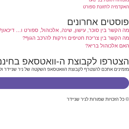
האקדמיה לתזונת ספורט
פוסטים אחרונים
מה הקשר בין סוכר, עישון, שינה, אלכוהול, ספורט ו… דיכאון?
מה הקשר בין צריכת חטיפים וירקות להרכב הגוף?
האם אלכוהול בריא?
הצטרפו לקבוצת ה-וואטסאפ בחינם
מזמינים אתכם להצטרף לקבוצת הוואטסאפ השקטה של ניר שניידר ולק
© כל הזכויות שמורות לניר שניידר