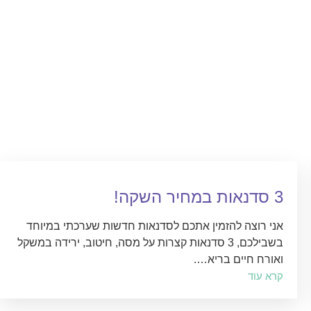
3 סדנאות במחיר השקה!
אני רוצה להזמין אתכם לסדנאות חדשות שערכתי במיוחד
בשבילכם, 3 סדנאות קצרות על מסה, חיטוב, ירידה במשקל
ואורח חיים בריא….
קרא עוד