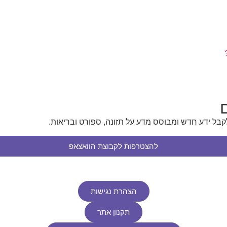
בל ידע חדש ומבוסס מדע על תזונה, ספורט ובריאות.
להצטרפות לקבוצת הוואצאפ
הצהרת נגישות
תקנון אתר