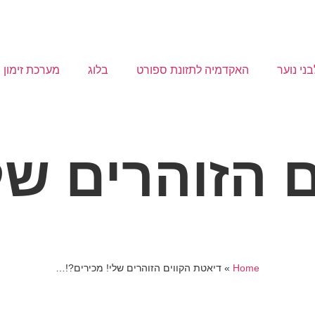
ני נוער
האקדמיה לתזונת ספורט
בלוג
מערכת זימון 
 הזוהרים של
Home
»
דיאטת הקווים הזוהרים שלי! מכירים?!…