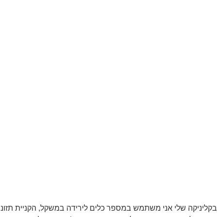
בקליניקה שלי אני משתמש במספר כלים לירידה במשקל, הקניית תזונה נ