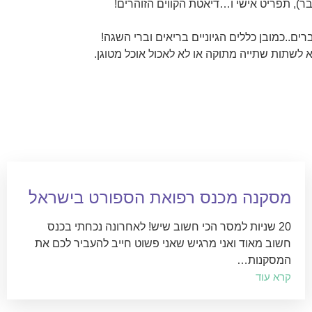
עבר), תפריט אישי ו…דיאטת הקווים הזוהרים!
לשתות שתייה מתוקה או לא לאכול אוכל מטוגן.
מסקנה מכנס רפואת הספורט בישראל
20 שניות למסר הכי חשוב שיש! לאחרונה נכחתי בכנס
חשוב מאוד ואני מרגיש שאני פשוט חייב להעביר לכם את
המסקנות…
קרא עוד