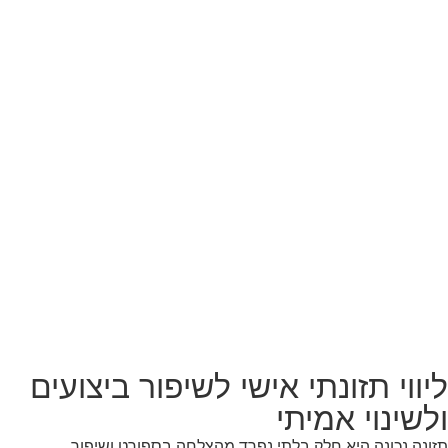
ליווי תזונתי אישי לשיפור ביצועים
ולשינוי אמיתי
תזונה נכונה היא חלק בלתי נפרד מהצלחה בספורט ושיפור