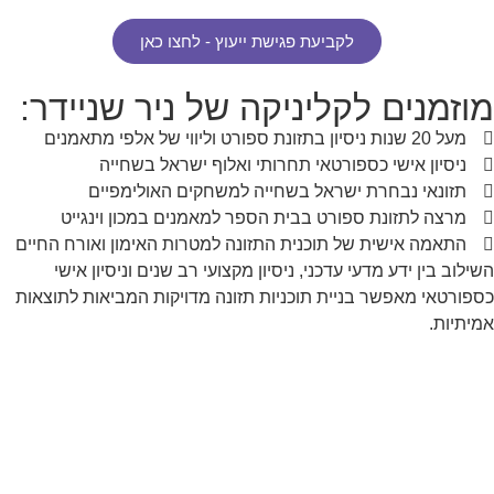
לקביעת פגישת ייעוץ - לחצו כאן
מוזמנים לקליניקה של ניר שניידר:
מעל 20 שנות ניסיון בתזונת ספורט וליווי של אלפי מתאמנים
ניסיון אישי כספורטאי תחרותי ואלוף ישראל בשחייה
תזונאי נבחרת ישראל בשחייה למשחקים האולימפיים
מרצה לתזונת ספורט בבית הספר למאמנים במכון וינגייט
התאמה אישית של תוכנית התזונה למטרות האימון ואורח החיים
השילוב בין ידע מדעי עדכני, ניסיון מקצועי רב שנים וניסיון אישי
כספורטאי מאפשר בניית תוכניות תזונה מדויקות המביאות לתוצאות
אמיתיות.