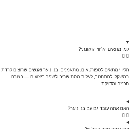
למי מתאים הליווי התזונתי?
הליווי מתאים לספורטאים, מתאמנים, בני נוער ואנשים שרוצים לרדת
במשקל, להתחטב, לעלות מסת שריר ולשפר ביצועים — בצורה
חכמה ומדויקת.
האם אתה עובד גם עם בני נוער?