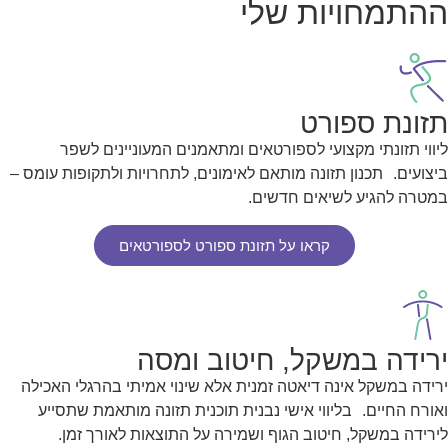
ההתמחויות שלי
תזונת ספורט
ליווי תזונתי מקצועי לספורטאים ומתאמנים המעוניינים לשפר
ביצועים. תכנון תזונה מותאם לאימונים, לתחרויות ולתקופות עומס –
במטרה להגיע לשיאים חדשים.
קראו על תזונת ספורט לספורטאים
ירידה במשקל, חיטוב ומסה
ירידה במשקל אינה דיאטה זמנית אלא שינוי אמיתי בהרגלי האכילה
ואורח החיים. בליווי אישי נבנית תוכנית תזונה מותאמת שתסייע
לירידה במשקל, חיטוב הגוף ושמירה על התוצאות לאורך זמן.