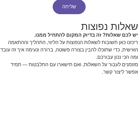
שליחה
שאלות נפוצות
יש לכם שאלות? זה בדיוק המקום להתחיל ממנו.
ריכזנו כאן תשובות לשאלות הנפוצות על הליווי, התהליך וההתאמה
האישית, כדי שתוכלו להבין בצורה פשוטה, ברורה ונעימה איך זה עובד
ומה הכי נכון עבורכם.
מוזמנים לעבור על השאלות, ואם תישארו עם התלבטות — תמיד
אפשר ליצור קשר.