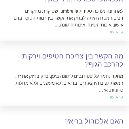
לאחרונה נערכה סקירת umbrella, שסוקרת מחקרים
רבים,המטרה היתה לבדוק את הקשר בין רמות הסוכר בדם,
עישון, איכות השינה, איכות התזונה,…
קרא עוד
מה הקשר בין צריכת חטיפים וירקות
להרכב הגוף?
מחקר נחמד על סטודנטים לתזונה ביפן, בדק בדיוק את זה.
המשתתפים היו צעירים, בריאים, לא מעשנים וללא מחלות
כרוניות. אז…
קרא עוד
האם אלכוהול בריא?