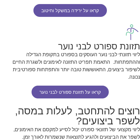
קראו על ירידה במשקל וחיטוב
תזונת ספורט לבני נוער
ליווי תזונתי לבני נוער העוסקים בספורט בתקופת הגדילה
וההתפתחות. התאמת תפריט התזונה לאימונים ולשגרת החיים
לשיפור ביצועים, התאוששות טובה יותר והתפתחות ספורטיבית
נכונה.
קראו על תזונת ספורט לבני נוער
רוצים להתחטב, לעלות במסה,
לשפר ביצועים?
ליווי מקצועי של תזונאי ספורט יכול לסייע למקסם את האימונים,
לשפר את הביצועים ולהגיע לתוצאות שנשמרות לאורך זמן.