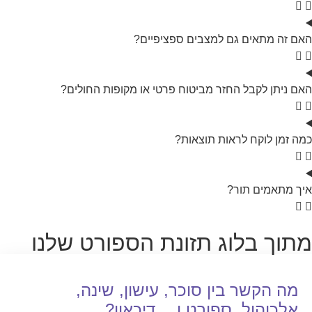
האם זה מתאים גם למצבים ספציפיים?
האם ניתן לקבל החזר מביטוח פרטי או מקופות החולים?
כמה זמן לוקח לראות תוצאות?
איך מתאמים תור?
מתוך בלוג תזונת הספורט שלנו
מה הקשר בין סוכר, עישון, שינה,
אלכוהול, ספורט ו… דיכאון?