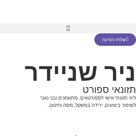
שלחו הודעה
ניר שניידר
תזונאי ספורט
ליווי תזונתי אישי לספורטאים, מתאמנים ובני נוער
לשיפור ביצועים, ירידה במשקל, מסה וחיטוב.