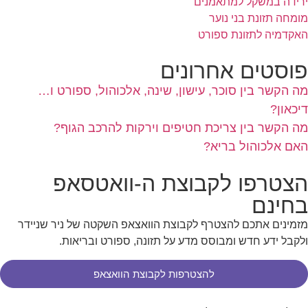
ירידה במשקל למתאמנים
מומחה תזונת בני נוער
האקדמיה לתזונת ספורט
פוסטים אחרונים
מה הקשר בין סוכר, עישון, שינה, אלכוהול, ספורט ו…
דיכאון?
מה הקשר בין צריכת חטיפים וירקות להרכב הגוף?
האם אלכוהול בריא?
הצטרפו לקבוצת ה-וואטסאפ
בחינם
מזמינים אתכם להצטרף לקבוצת הוואצאפ השקטה של ניר שניידר
ולקבל ידע חדש ומבוסס מדע על תזונה, ספורט ובריאות.
להצטרפות לקבוצת הוואצאפ