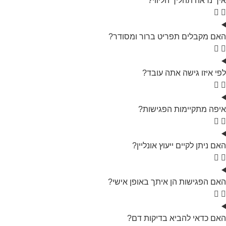
איך נראה תהליך הליווי?
האם מקבלים תפריט ברור ומסודר?
לפי איזו גישה אתה עובד?
איפה מתקיימות הפגישות?
האם ניתן לקיים ייעוץ אונליין?
האם הפגישות הן איתך באופן אישי?
האם כדאי להביא בדיקות דם?