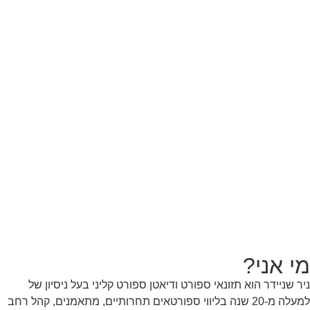
מי אני?
ניר שניידר הוא תזונאי ספורט ודיאטן ספורט קליני בעל ניסיון של
למעלה מ-20 שנה בליווי ספורטאים תחרותיים, מתאמנים, קהל רחב