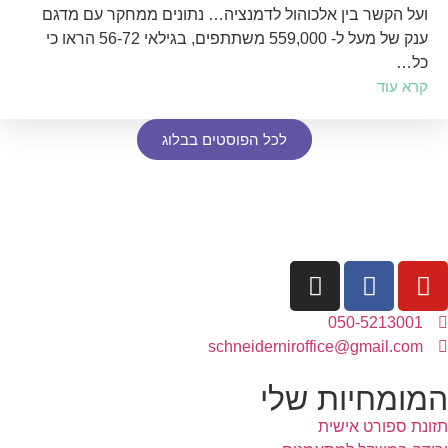
ועל הקשר בין אלכוהול לדמנציה… נתונים ממחקר עם מדגם
ענק של מעל ל- 559,000 משתתפים, בגילאי 56-72 הראו כי
כל…
קרא עוד
לכל הפוסטים בבלוג
050-5213001
schneiderniroffice@gmail.com
המומחיות שלי
תזונת ספורט אישית