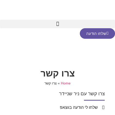
שלחו הודעה
צרו קשר
Home
»
צרו קשר
צרו קשר עם ניר שניידר
שלחו לי הודעה בווצאפ