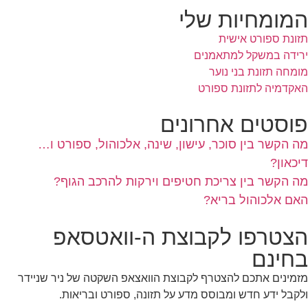
המומחיות שלי
תזונת ספורט אישית
ירידה במשקל למתאמנים
מומחה תזונת בני נוער
האקדמיה לתזונת ספורט
פוסטים אחרונים
מה הקשר בין סוכר, עישון, שינה, אלכוהול, ספורט ו…
דיכאון?
מה הקשר בין צריכת חטיפים וירקות להרכב הגוף?
האם אלכוהול בריא?
הצטרפו לקבוצת ה-וואטסאפ
בחינם
מזמינים אתכם להצטרף לקבוצת הוואצאפ השקטה של ניר שניידר
ולקבל ידע חדש ומבוסס מדע על תזונה, ספורט ובריאות.