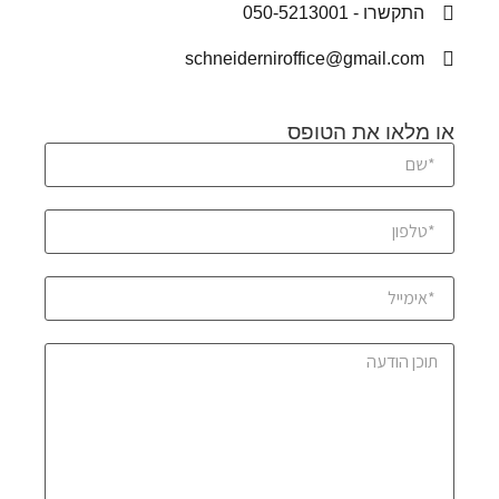
התקשרו - 050-5213001
schneiderniroffice@gmail.com
או מלאו את הטופס