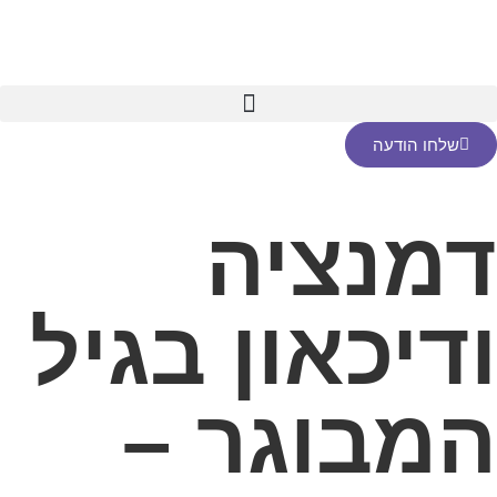
שלחו הודעה
דמנציה
ודיכאון בגיל
המבוגר –