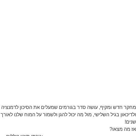
מחקר חדש ומקיף, עושה סדר בגורמים שמעלים את הסיכון לדמנציה
ולדיכאון בגיל השלישי, מול מה יכול להגן ולשמור על המוח שלנו לאורך
שנים!
אז מה מצאו?