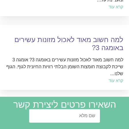
קרא עוד
למה חשוב מאוד לאכול מזונות עשירים
באומגה 3?
למה חשוב מאוד לאכול מזונות עשירים באומגה 3? אומגה 3
שייכת לקבוצת חומצות השומן הבלתי רוויות החיונית לגוף. הגוף
שלנו…
קרא עוד
השאירו פרטים ליצירת קשר