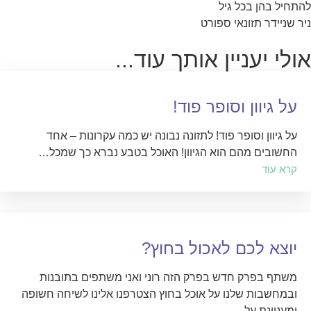
להתחיל בהן בכל גיל
ניר שניידר תזונאי ספורט
אולי יעניין אותך עוד...
על גיוון וסופר פוד!
על גיוון וסופר פוד! לתזונה נבונה יש כמה עקרונות – אחד
החשובים מהם הוא הגיוון! האוכל בטבע נברא כך שמכל…
קרא עוד
יוצא לכם לאכול בחוץ?
משתף בפרק חדש בפרק הזה רוני ואני משתפים בתובנות
ובמחשבות שלנו על אוכל בחוץ הצטרפנו אלינו לשיחה חשופה
ומעניינת על…