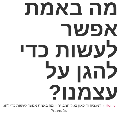
מה באמת
אפשר
לעשות כדי
להגן על
עצמנו?
Home
»
דמנציה ודיכאון בגיל המבוגר – מה באמת אפשר לעשות כדי להגן
על עצמנו?