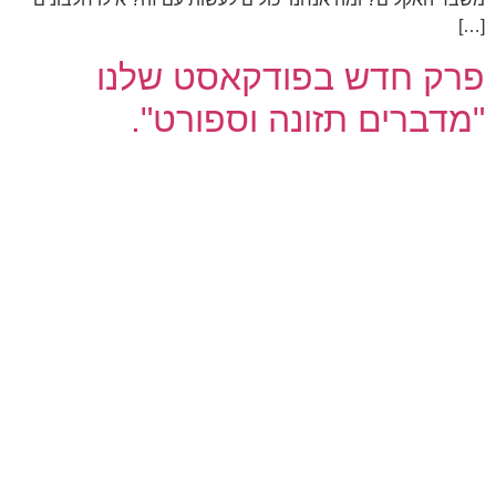
[…]
פרק חדש בפודקאסט שלנו
"מדברים תזונה וספורט".