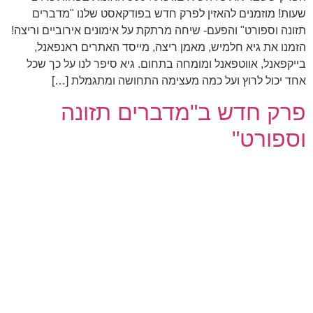
שעות! מוזמנים להאזין לפרק חדש בפודקאסט שלנו "מדברים
תזונה וספורט" והפעם- שיחה מרתקת על אימונים אירוביים וריצה!
הזמנו את גיא חלמיש, מאמן ריצה, מייסד האתרים ראנפאנל,
בייקפאנל, אווטפאנל ומומחה בתחום. גיא סיפר לנו על כך שכל
אחד יכול לרוץ ועל כמה מעצימה התחושה ומתגמלת […]
פרק חדש ב"מדברים תזונה
וספורט"