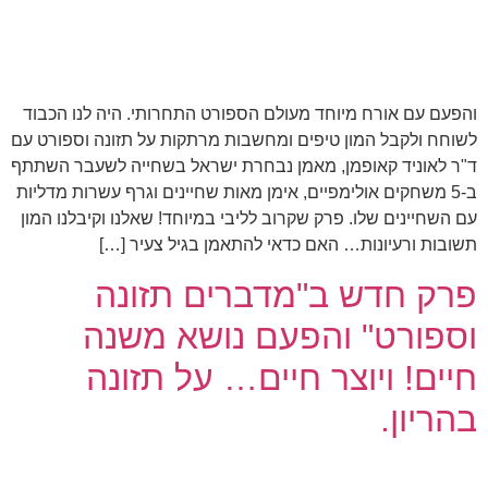
והפעם עם אורח מיוחד מעולם הספורט התחרותי. היה לנו הכבוד
לשוחח ולקבל המון טיפים ומחשבות מרתקות על תזונה וספורט עם
ד"ר לאוניד קאופמן, מאמן נבחרת ישראל בשחייה לשעבר השתתף
ב-5 משחקים אולימפיים, אימן מאות שחיינים וגרף עשרות מדליות
עם השחיינים שלו. פרק שקרוב לליבי במיוחד! שאלנו וקיבלנו המון
תשובות ורעיונות… האם כדאי להתאמן בגיל צעיר […]
פרק חדש ב"מדברים תזונה
וספורט" והפעם נושא משנה
חיים! ויוצר חיים… על תזונה
בהריון.