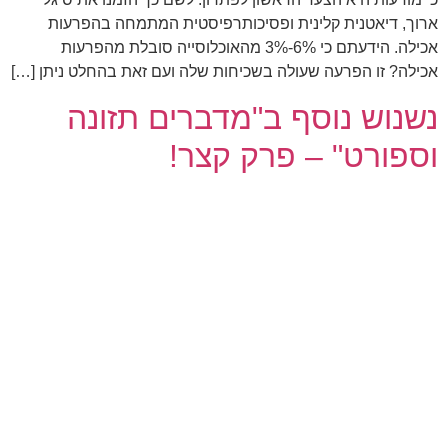
ארוך, דיאטנית קלינית ופסיכותרפיסטית המתמחה בהפרעות
אכילה. הידעתם כי 6%-3% מהאוכלוסייה סובלת מהפרעות
אכילה? זו הפרעה שעולה בשכיחות שלה ועם זאת בהחלט ניתן […]
נשנוש נוסף ב"מדברים תזונה
וספורט" – פרק קצר!