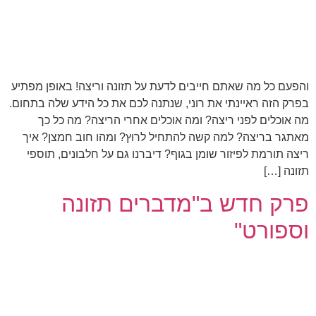
והפעם כל מה שאתם חייבים לדעת על תזונה וריצה! באופן מפתיע
בפרק הזה ראיינתי את רוני, שנתנה לכם את כל הידע שלה בתחום.
מה אוכלים לפני ריצה? ומה אוכלים אחרי הריצה? מה כל כך
מאתגר בריצה? למה קשה להתחיל לרוץ? ומהו חוב חמצן? איך
ריצה תורמת לפיזור שומן בגוף? דיברנו גם על חלבונים, תוספי
תזונה […]
פרק חדש ב"מדברים תזונה
וספורט"