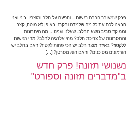
פרק שמעורר הרבה רגשות – והפעם על חלב ומוצריו! רוני ואני
הבאנו לכם את כל מה שלמדנו וחקרנו באופן לא מוטה, קצר
וממוקד סביב נושא החלב. שאלנו וענינו… מה היתרונות
והחסרונות של צריכת חלב? מהי אלרגיה לחלב? מהי רגישות
ללקטוז? באיזה מוצר חלב יש הכי פחות לקטוז? האם בחלב יש
הורמונים מסוכנים? והאם הוא מסרטן? […]
נשנושי תזונה! פרק חדש
ב"מדברים תזונה וספורט"