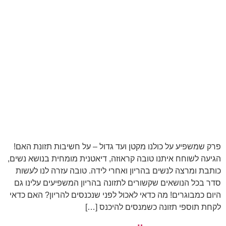
פרק שמשפיע על כולנו מקטן ועד גדול – על חשיבות תזונת האם!
הגיעה לשוחח איתנו טובה קראוזה, דיאטנית מומחית בנושא נשים,
כותבת ומרצה לנשים בהריון ואחרי לידה. טובה עזרה לנו לעשות
סדר בכל הנושאים שקשורים לתזונה בהריון המשפיעים עלינו גם
היום כמבוגרים! מה כדאי לאכול לפני שנכנסים להריון? האם כדאי
לקחת תוספי תזונה כשמנסים להיכנס […]