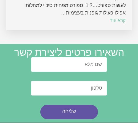
לעשות ספורט…? 1. ספורט מפחית סיכוי למחלות!
אפילו פעילות גופנית בעצימות…
קרא עוד
השאירו פרטים ליצירת קשר
שליחה