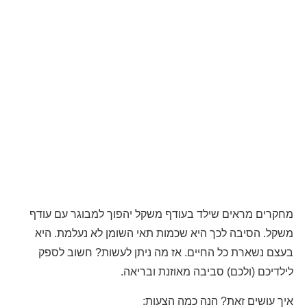
מחקרים מראים שילד בעודף משקל יהפוך למבוגר עם עודף
משקל. הסיבה לכך היא שכמות תאי השומן לא נעלמת. היא
בעצם נשארת כל החיים. אז מה ניתן לעשות? חשוב לספק
לילדיכם (ולכם) סביבה מאוזנת ובריאה.
איך עושים זאת? הנה כמה הצעות: