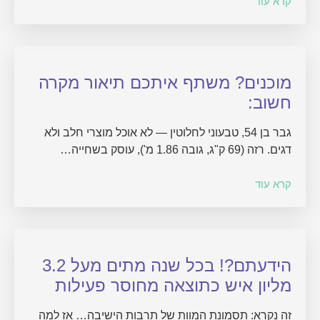
קרא עוד
מוכנים? משתף איתכם תיאור מקרה
חשוב:
גבר בן 54, טבעוני לחלוטין — לא אוכל מוצרי חלב ולא
דגים. רזה (69 ק"ג, גובה 1.86 מ'), עוסק בשחייה…
קרא עוד
הידעתם?! בכל שנה מתים מעל 3.2
מליון איש כתוצאה מחוסר פעילות
זה נקרא: תסמונת המוות של תרבות הישיבה… אז למה