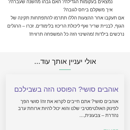
נמצאים בעקומות הגדילה? האם גבהו מהשנה שעברה?
איך משקלם ביחס לגובה?
אם תעקבו אחר ההצעות הללו תתרמו להתפתחות תקינה של
הגוף, לבניית שריר ואף ליכולת הריכוז בלימודים. זכרו – הרגלים
נרכשים בילדות !מהשינוי הזה כל המשפחה תרוויח!
אולי יעניין אותך עוד...
אוהבים סושי? הפוסט הזה בשבילכם
אוהבים סושי? אתם חייבים לקרוא את זה! סושי הפך
לפינוק האולטימטיבי שלנו והוא יכול להיות ארוחת ערב
נהדרת – צבעונית,…