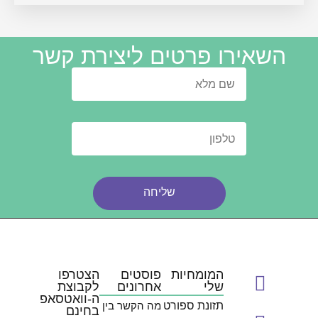
השאירו פרטים ליצירת קשר
שליחה
המומחיות
פוסטים
הצטרפו
שלי
אחרונים
לקבוצת
ה-וואטסאפ
תזונת ספורט
מה הקשר בין
בחינם