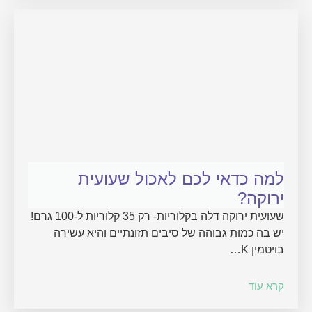
למה כדאי לכם לאכול שעועית
ירוקה?
שעועית ירוקה דלה בקלוריות- רק 35 קלוריות ל-100 גרם!
יש בה כמות גבוהה של סיבים תזונתיים והיא עשירה
בויטמין K…
קרא עוד