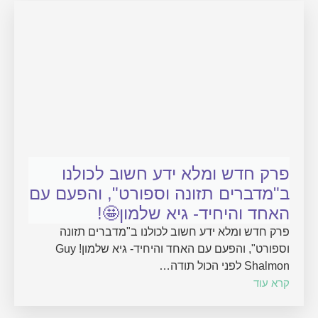
פרק חדש ומלא ידע חשוב לכולנו
ב"מדברים תזונה וספורט", והפעם עם
האחד והיחיד- גיא שלמון🤩!
פרק חדש ומלא ידע חשוב לכולנו ב"מדברים תזונה
וספורט", והפעם עם האחד והיחיד- גיא שלמון! Guy
Shalmon לפני הכול תודה…
קרא עוד