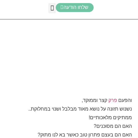
שלחו הודעה
והפעם
פרק
קצר וממוקד,
נשנוש תזונה על נושא מאוד מבלבל ושנוי במחלוקת..
ממתיקים מלאכותיים!
האם הם מסוכנים?
האם הם בעצם פתרון טוב כאשר בא לנו מתוק?