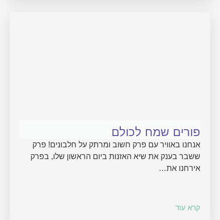
פורים שמח לכולם
אנחנו באוויר עם פרק חשוב ומרתק על חלבונים! פרק
ששבר בענק את שיא האזנות ביום הראשון שלו, בפרק
אירחנו את…
קרא עוד