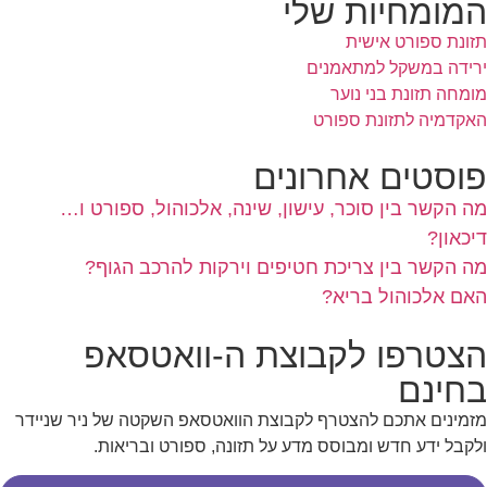
המומחיות שלי
תזונת ספורט אישית
ירידה במשקל למתאמנים
מומחה תזונת בני נוער
האקדמיה לתזונת ספורט
פוסטים אחרונים
מה הקשר בין סוכר, עישון, שינה, אלכוהול, ספורט ו…
דיכאון?
מה הקשר בין צריכת חטיפים וירקות להרכב הגוף?
האם אלכוהול בריא?
הצטרפו לקבוצת ה-וואטסאפ
בחינם
מזמינים אתכם להצטרף לקבוצת הוואטסאפ השקטה של ניר שניידר
ולקבל ידע חדש ומבוסס מדע על תזונה, ספורט ובריאות.