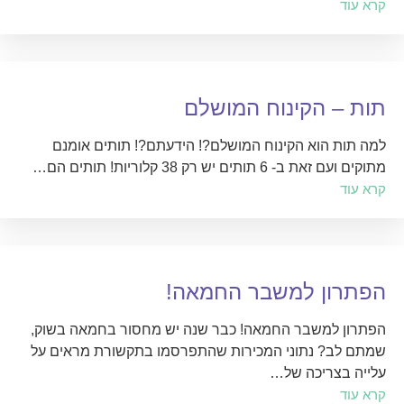
קרא עוד
תות – הקינוח המושלם
למה תות הוא הקינוח המושלם?! הידעתם?! תותים אומנם
מתוקים ועם זאת ב- 6 תותים יש רק 38 קלוריות! תותים הם…
קרא עוד
הפתרון למשבר החמאה!
הפתרון למשבר החמאה! כבר שנה יש מחסור בחמאה בשוק,
שמתם לב? נתוני המכירות שהתפרסמו בתקשורת מראים על
עלייה בצריכה של…
קרא עוד