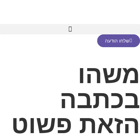
שלחו הודעה
משהו
בכתבה
הזאת פשוט