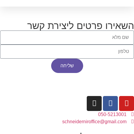
השאירו פרטים ליצירת קשר
שליחה
050-5213001
schneiderniroffice@gmail.com