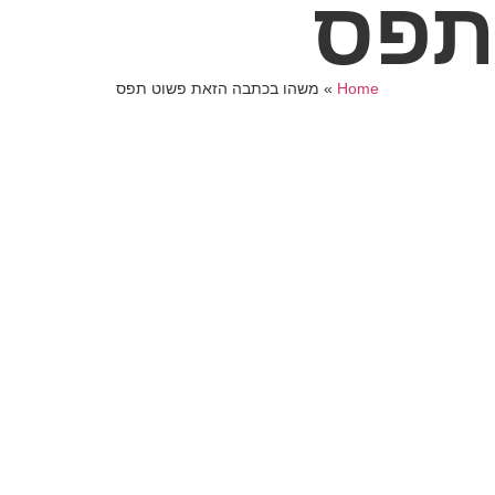
תפס
Home
»
משהו בכתבה הזאת פשוט תפס