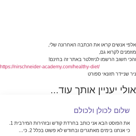
אלפי אנשים קראו את הכתבה האחרונה שלי,
מוזמנים לקרוא גם,
והכי חשוב הרשמו לניוזלטר באתר זה בחינם!
https://nirschneider-academy.com/healthy-diet/
ניר שניידר תזונאי ספורט
אולי יעניין אותך עוד...
שלום לכולן ולכולם
את הפוסט הבא אני כותב בחרדת קודש ובזהירות המירבית 1.
כי אנחנו בימים מאתגרים ובחודש לא פשוט בכלל 2. כי…