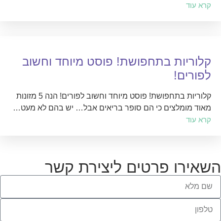
קרא עוד
קלוריות בתחפושת! פוסט מיוחד וחשוב
לפורים!
קלוריות בתחפושת! פוסט מיוחד וחשוב לפורים! הנה 5 מזונות
מאוד מומלצים כי הם סופר בריאים אבל… יש בהם לא מעט…
קרא עוד
השאירו פרטים ליצירת קשר