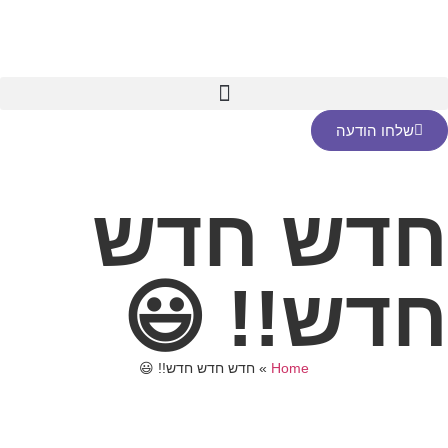
שלחו הודעה
חדש חדש
חדש!! 😃
Home
»
חדש חדש חדש!! 😃