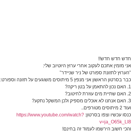
חדש חדש חדש!!
אני מזמין אתכם לעקוב אחרי ערוץ היוטיוב שלי:
"הערוץ לתזונת ספורט של ניר שניידר"
כבר בסרטון הראשון אני מנפץ 5 מיתוסים משוגעים על תזונה וספורט:
1. האם נכון להתאמן על בטן ריקה?
2. האם שתיית מים עוזרת לחיטוב?
3. האם אנחנו לא אוכלים מספיק ולכן המשקל נתקע?
ועוד 2 מיתוסים מטורפים..
כנסו עכשיו וצפו בסרטון:
https://www.youtube.com/watch?
v=ja_O65k_LI8
והכי חשוב הירשמו לעמוד זה בחינם!