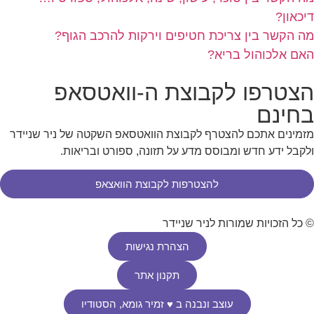
דיכאון?
מה הקשר בין צריכת חטיפים וירקות להרכב הגוף?
האם אלכוהול בריא?
הצטרפו לקבוצת ה-וואטסאפ
בחינם
מזמינים אתכם להצטרף לקבוצת הוואטסאפ השקטה של ניר שניידר
ולקבל ידע חדש ומבוסס מדע על תזונה, ספורט ובריאות.
להצטרפות לקבוצת הוואצאפ
© כל הזכויות שמורות לניר שניידר
הצהרת נגישות
תקנון אתר
עוצב ונבנה ב ♥︎ זמיר גומא, הסטודיו