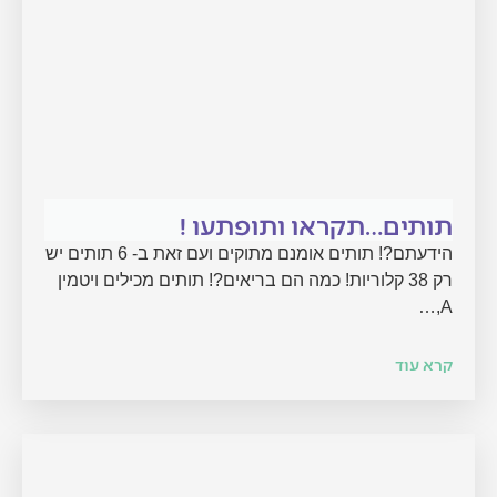
תותים…תקראו ותופתעו !
הידעתם?! תותים אומנם מתוקים ועם זאת ב- 6 תותים יש
רק 38 קלוריות! כמה הם בריאים?! תותים מכילים ויטמין
A,…
קרא עוד