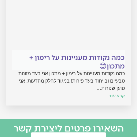
כמה נקודות מעניינות על רימון +
מתכון😊
כמה נקודות מעניינות על רימון + מתכון אני בעד מזונות
טבעיים ובייחוד בעד פירות! בניגוד לחלק מהדעות, אני
טוען שפרות…
קרא עוד
השאירו פרטים ליצירת קשר