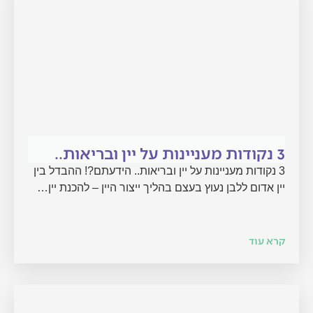
3 נקודות מעניינות על יין ובריאות..
3 נקודות מעניינות על יין ובריאות.. הידעתם?! ההבדל בין
יין אדום ללבן נעוץ בעצם בהליך ייצור היין – להכנת יין…
קרא עוד