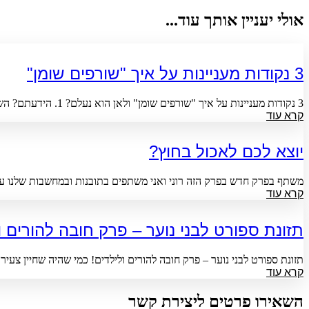
אולי יעניין אותך עוד...
3 נקודות מעניינות על איך "שורפים שומן"
3 נקודות מעניינות על איך "שורפים שומן" ולאן הוא נעלם? 1. הידעתם? השומן שאנחנו שורפים לא יוצא בשירותים וגם לא…
קרא עוד
יוצא לכם לאכול בחוץ?
משתף בפרק חדש בפרק הזה רוני ואני משתפים בתובנות ובמחשבות שלנו על
קרא עוד
תזונת ספורט לבני נוער – פרק חובה להורים ו
תזונת ספורט לבני נוער – פרק חובה להורים ולילדים! כמי שהיה שחיין צעי
קרא עוד
השאירו פרטים ליצירת קשר