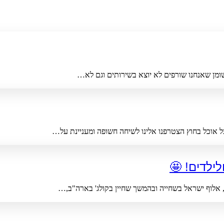
 אוכל בחוץ הצטרפנו אלינו לשיחה חשופה ומעניינת על…
לילדים! 🤩
ר, אלוף ישראל בשחייה ובהמשך שחיין בקולג' בארה"ב,…