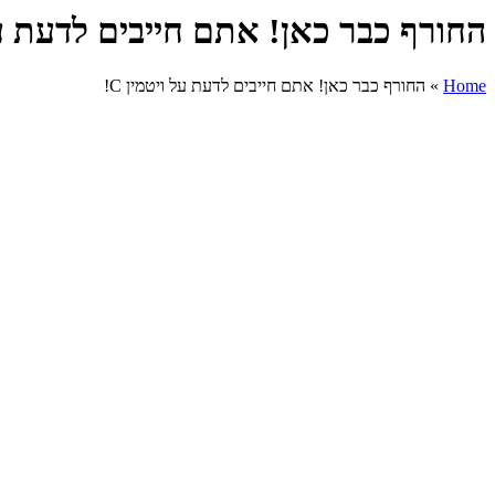
החורף כבר כאן! אתם חייבים לדעת על ו
Home
»
החורף כבר כאן! אתם חייבים לדעת על ויטמין C!