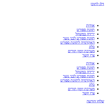
דלג לתוכן
אודות
תזונת ספורט
ירידה במשקל
תזונת ספורט לבני נוער
האקדמיה לתזונת ספורט
בלוג
מערכת זימון תורים
צרו קשר
אודות
תזונת ספורט
ירידה במשקל
תזונת ספורט לבני נוער
האקדמיה לתזונת ספורט
בלוג
מערכת זימון תורים
צרו קשר
שלחו הודעה