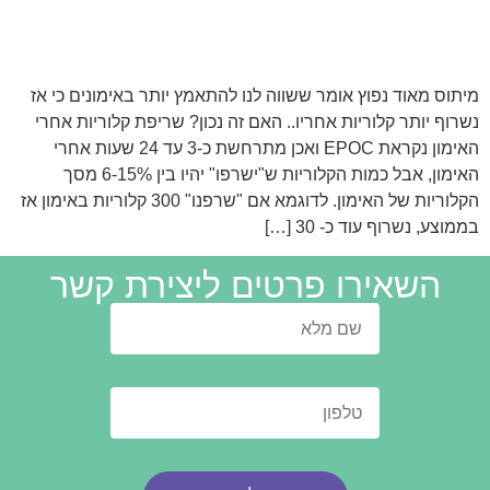
מיתוס מאוד נפוץ אומר ששווה לנו להתאמץ יותר באימונים כי אז
נשרוף יותר קלוריות אחריו.. האם זה נכון? שריפת קלוריות אחרי
האימון נקראת EPOC ואכן מתרחשת כ-3 עד 24 שעות אחרי
האימון, אבל כמות הקלוריות ש"ישרפו" יהיו בין 6-15% מסך
הקלוריות של האימון. לדוגמא אם "שרפנו" 300 קלוריות באימון אז
בממוצע, נשרוף עוד כ- 30 […]
השאירו פרטים ליצירת קשר