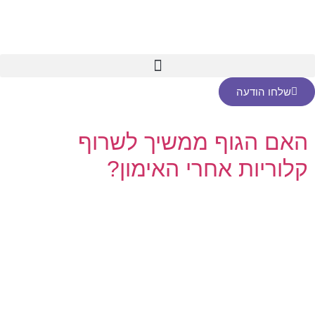
שלחו הודעה
האם הגוף ממשיך לשרוף
קלוריות אחרי האימון?