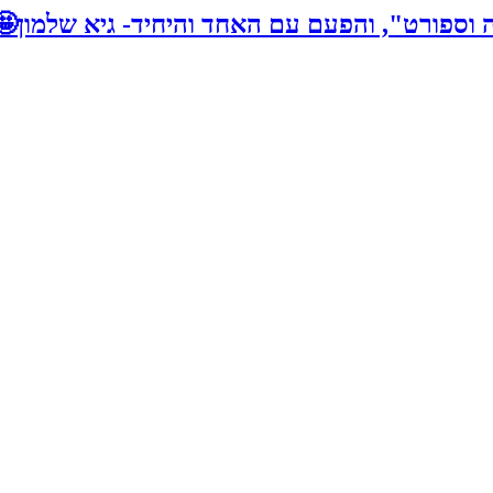
 וספורט", והפעם עם האחד והיחיד- גיא שלמון🤩