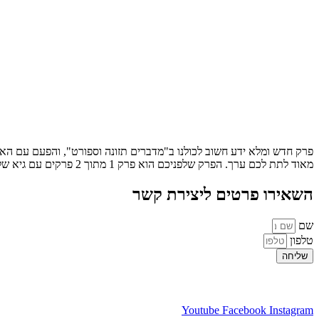
מאוד לתת לכם ערך. הפרק שלפניכם הוא פרק 1 מתוך 2 פרקים עם גיא שלמון, דיאטן קליני וספורט, איש חינוך […]
השאירו פרטים ליצירת קשר
שם
טלפון
שליחה
Youtube
Facebook
Instagram