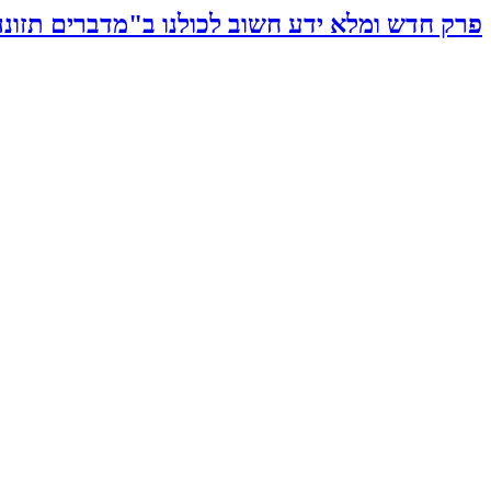
פרק חדש ומלא ידע חשוב לכולנו ב"מדברים תזונה