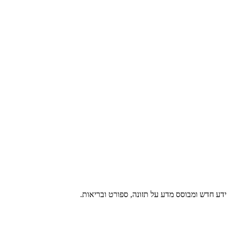
ע חדש ומבוסס מדע על תזונה, ספורט ובריאות.