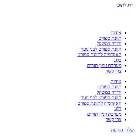
דלג לתוכן
אודות
תזונת ספורט
ירידה במשקל
תזונת ספורט לבני נוער
האקדמיה לתזונת ספורט
בלוג
מערכת זימון תורים
צרו קשר
אודות
תזונת ספורט
ירידה במשקל
תזונת ספורט לבני נוער
האקדמיה לתזונת ספורט
בלוג
מערכת זימון תורים
צרו קשר
שלחו הודעה