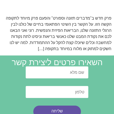
פרק חדש ב"מדברים תזונה וספורט" והפעם פרק מיוחד לתקופה
הקשה הזו. על הקשר בין השינוי הפתאומי בחיים של כולנו לבין
הרגלי התזונה שלנו, הבריאות הפיזית והנפשית. רוני ואני הבאנו
לכם את נקודת המבט שלנו כאנשי בריאות וניסינו לתת נקודות
למחשבה וכלים שיוכלו קצת להקל על ההתמודדות. למה יש לנו
חשקים למתוק או מלוח במיוחד בתקופה […]
השאירו פרטים ליצירת קשר
שליחה