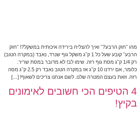
מהו "חוק הרבע?" ואיך להצליח בירידה איכותית במשקל?! "חוק
הרבע" קובע שעל כל 1 ק"ג משקל גוף שנרד, נאבד (במקרה הטוב)
רק 1/4 ק"ג מסת גוף רזה. שימו לב! לא מדובר במסת שריר.
כלומר, אם ירדנו 10 ק"ג אז במקרה הטוב נאבד רק 2.5 ק"ג מסה
רזה. וזאת בעצם המטרה שלנו. לשם אנחנו צריכים לשאוף! […]
4 הטיפים הכי חשובים לאימונים
בקיץ!