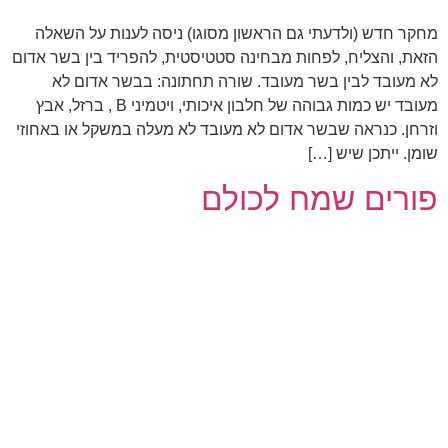
מחקר חדש (ולדעתי גם הראשון מסוגו) ניסה לענות על השאלה
הזאת, והצליח, לפחות מבחינה סטטיסטית, להפריד בין בשר אדום
לא מעובד לבין בשר מעובד. שורה תחתונה: בבשר אדום לא
מעובד יש כמות גבוהה של חלבון איכותי, ויטמיני B , ברזל, אבץ
וזרחן. כנראה שבשר אדום לא מעובד לא מעלה במשקל או באחוזי
שומן. ייתכן שיש […]
פורים שמח לכולם