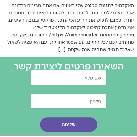
האקדמיה לתזונת ספורט שלי באוויר! אם אתם מבינים בתזונה
אבל רוצים ללמוד עוד, לדעת יותר, להיות בריאים יותר, חטובים
יותר, וכמובן לרכוש את הידע הכי עדכני, פרקטי ובגובה העיניים.
אני מזמין אתכם להיכנס לאקדמיה הדיגיטלית שלי :
https://nirschneider-academy.com/ הקורסים באקדמיה
פתוחים לכם לכל החיים, עם 100% אחריות ועם האופציה לשאול
שאלות תמיד שתהיה שנה שקטה, […]
השאירו פרטים ליצירת קשר
שליחה