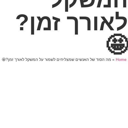
לאורך זמן?
🤩
Home
»
מה הסוד של האנשים שמצליחים לשמור על המשקל לאורך זמן?🤩