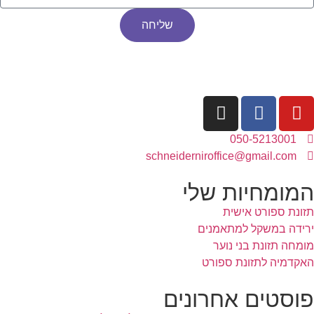
שליחה
050-5213001
schneiderniroffice@gmail.com
המומחיות שלי
תזונת ספורט אישית
ירידה במשקל למתאמנים
מומחה תזונת בני נוער
האקדמיה לתזונת ספורט
פוסטים אחרונים