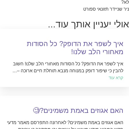
לא?
ניר שניידר תזונאי ספורט
אולי יעניין אותך עוד...
איך לשפר את הדופק? כל הסודות
מאחורי הלב שלנו!
איך לשפר את הדופק? כל הסודות מאחורי הלב שלנו! חשוב
להבין כי שיפור דופק במנוחה מנבא תוחלת חיים ארוכה –…
קרא עוד
האם אגוזים באמת משמינים?🧐
האם אגוזים באמת משמינים? לאחרונה התפרסם מאמר מדעי